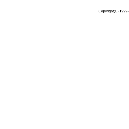
Copyright(C) 1999-2