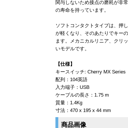
関与しないため接点の磨耗が非常に
の寿命を持っています。
ソフトコンタクトタイプは、押
が軽くなり、そのあたりでキー
ます。メカニカルリニア、クリ
いモデルです。
【仕様】
キースイッチ: Cherry MX Series
配列：104英語
入力端子：USB
ケーブルの長さ：1.75 m
質量：1.4Kg
寸法：470 x 195 x 44 mm
商品画像