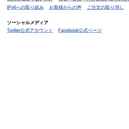
IPv6への取り組み
お客様からの声
ご注文の取り消し
ソーシャルメディア
Twitter公式アカウント
Facebook公式ページ