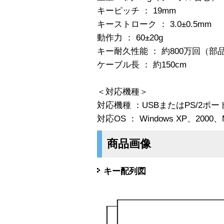
キーピッチ ： 19mm
キーストローク ： 3.0±0.5mm
動作力 ： 60±20g
キー耐久性能 ： 約800万回（
ケーブル長 ： 約150cm
＜対応機種＞
対応機種 ：USBまたはPS/2ポー
対応OS ： Windows XP、2000、
商品画像
キー配列図