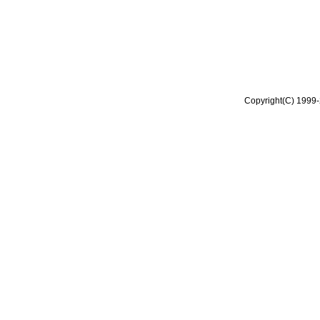
Copyright(C) 1999-2