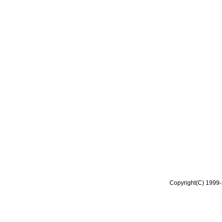
Copyright(C) 1999-2