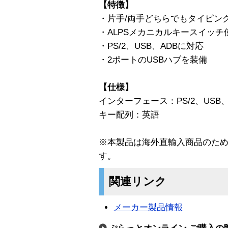
【特徴】
・片手/両手どちらでもタイピン
・ALPSメカニカルキースイッチ
・PS/2、USB、ADBに対応
・2ポートのUSBハブを装備
【仕様】
インターフェース：PS/2、USB、
キー配列：英語
※本製品は海外直輸入商品のた
す。
関連リンク
メーカー製品情報