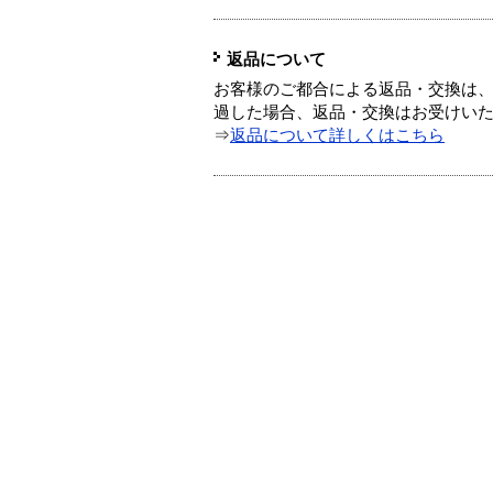
返品について
お客様のご都合による返品・交換は、
過した場合、返品・交換はお受けい
⇒
返品について詳しくはこちら