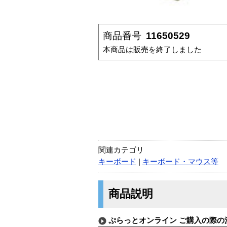
商品番号
11650529
本商品は販売を終了しました
関連カテゴリ
キーボード
|
キーボード・マウス等
商品説明
ぷらっとオンライン ご購入の際の