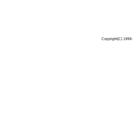
Copyright(C) 1999-2