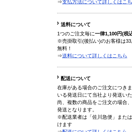
⇒
支払方法について詳しくはこ
送料について
1つのご注文毎に
一律1,100円(税
※売掛取引(後払い)のお客様は33
無料！
⇒
送料について詳しくはこちら
配送について
在庫がある場合のご注文につき
いる発送日にて当社より発送い
尚、複数の商品をご注文の場合
発送となります。
※配送業者は「佐川急便」また
けます
⇒
配送について詳しくはこちら