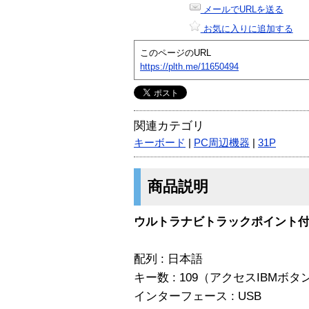
メールでURLを送る
お気に入りに追加する
このページのURL
https://plth.me/11650494
関連カテゴリ
キーボード
|
PC周辺機器
|
31P
商品説明
ウルトラナビトラックポイント
配列 : 日本語
キー数 : 109（アクセスIBMボ
インターフェース : USB