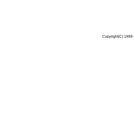
Copyright(C) 1999-2