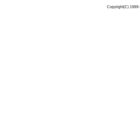
Copyright(C) 1999-2