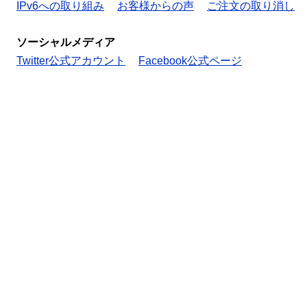
IPv6への取り組み
お客様からの声
ご注文の取り消し
ソーシャルメディア
Twitter公式アカウント
Facebook公式ページ