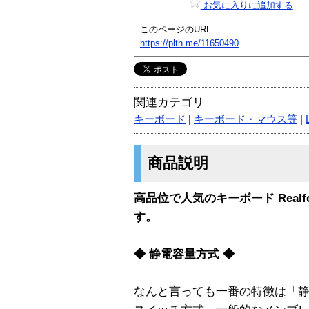
お気に入りに追加する
このページのURL
https://plth.me/11650490
関連カテゴリ
キーボード
|
キーボード・マウス等
|
商品説明
高品位で人気のキーボード Realfo
す。
◆ 静電容量方式 ◆
なんと言っても一番の特徴は「