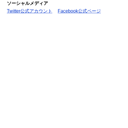
ソーシャルメディア
Twitter公式アカウント
Facebook公式ページ