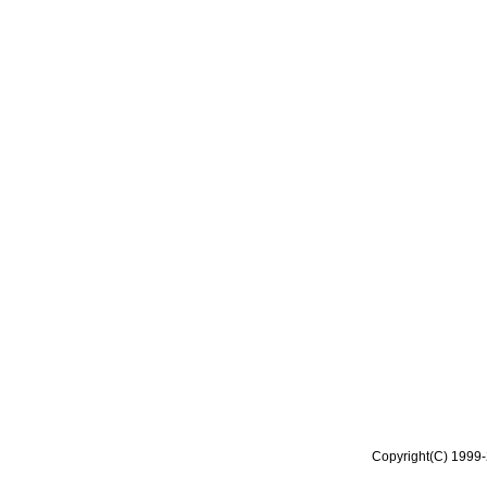
Copyright(C) 1999-2