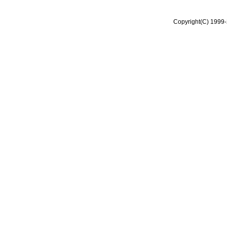
Copyright(C) 1999-2