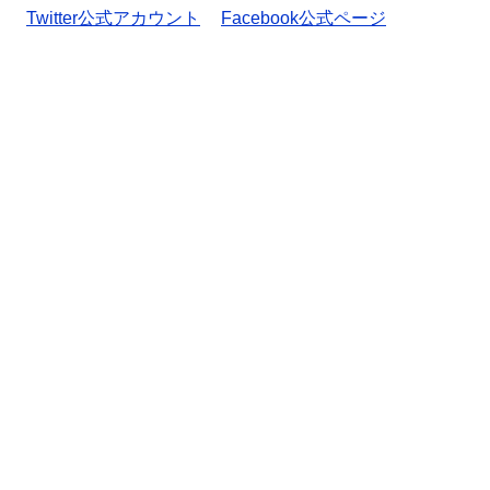
Twitter公式アカウント
Facebook公式ページ