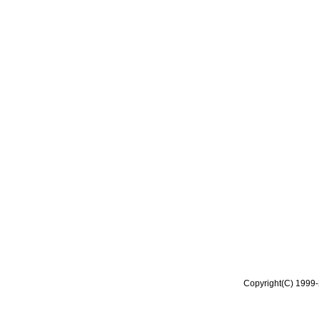
Copyright(C) 1999-2