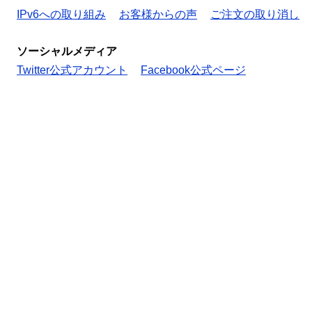
IPv6への取り組み
お客様からの声
ご注文の取り消し
ソーシャルメディア
Twitter公式アカウント
Facebook公式ページ