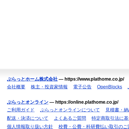
ぷらっとホーム株式会社
—
https://www.plathome.co.jp/
会社概要
株主・投資家情報
電子公告
OpenBlocks
ぷらっとオンライン
—
https://online.plathome.co.jp/
ご利用ガイド
ぷらっとオンラインについて
見積書・納
配送・決済について
よくあるご質問
特定商取引法に基
個人情報取り扱い方針
校費・公費・科研費払い取引のご