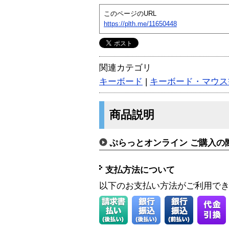
このページのURL
https://plth.me/11650448
関連カテゴリ
キーボード
|
キーボード・マウス
商品説明
ぷらっとオンライン ご購入の
支払方法について
以下のお支払い方法がご利用で