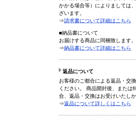
かかる場合等）によりましては
ざいます。
⇒
請求書について詳細はこちら
■納品書について
お届けする商品に同梱致します
⇒
納品書について詳細はこちら
返品について
お客様のご都合による返品・交
ください。 商品開封後、または
合、返品・交換はお受けいたし
⇒
返品について詳しくはこちら