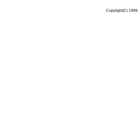
Copyright(C) 1999-2