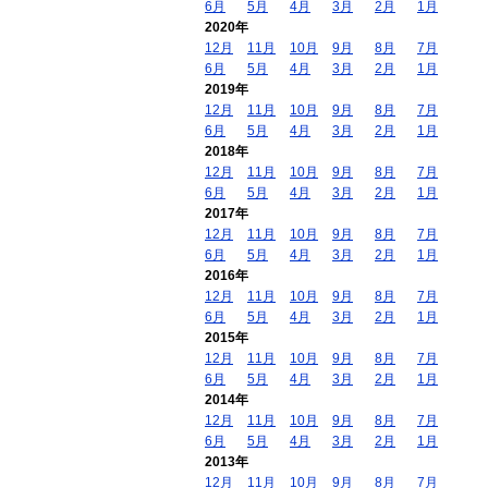
6月
5月
4月
3月
2月
1月
2020年
12月
11月
10月
9月
8月
7月
6月
5月
4月
3月
2月
1月
2019年
12月
11月
10月
9月
8月
7月
6月
5月
4月
3月
2月
1月
2018年
12月
11月
10月
9月
8月
7月
6月
5月
4月
3月
2月
1月
2017年
12月
11月
10月
9月
8月
7月
6月
5月
4月
3月
2月
1月
2016年
12月
11月
10月
9月
8月
7月
6月
5月
4月
3月
2月
1月
2015年
12月
11月
10月
9月
8月
7月
6月
5月
4月
3月
2月
1月
2014年
12月
11月
10月
9月
8月
7月
6月
5月
4月
3月
2月
1月
2013年
12月
11月
10月
9月
8月
7月