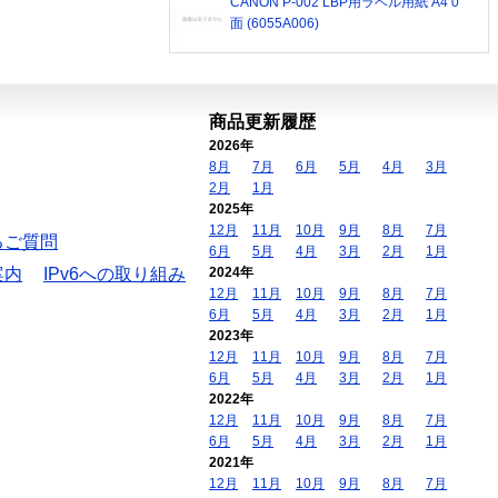
CANON P-002 LBP用ラベル用紙 A4 0
面 (6055A006)
商品更新履歴
2026年
8月
7月
6月
5月
4月
3月
2月
1月
2025年
12月
11月
10月
9月
8月
7月
るご質問
6月
5月
4月
3月
2月
1月
案内
IPv6への取り組み
2024年
12月
11月
10月
9月
8月
7月
6月
5月
4月
3月
2月
1月
2023年
12月
11月
10月
9月
8月
7月
6月
5月
4月
3月
2月
1月
2022年
12月
11月
10月
9月
8月
7月
6月
5月
4月
3月
2月
1月
2021年
12月
11月
10月
9月
8月
7月