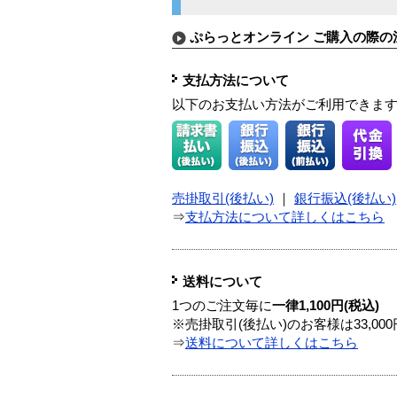
ぷらっとオンライン ご購入の際の
支払方法について
以下のお支払い方法がご利用できま
売掛取引(後払い)
｜
銀行振込(後払い)
⇒
支払方法について詳しくはこちら
送料について
1つのご注文毎に
一律1,100円(税込)
※売掛取引(後払い)のお客様は33,0
⇒
送料について詳しくはこちら