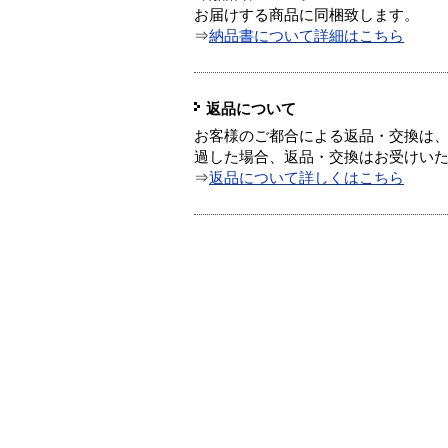
お届けする商品に同梱致します。
⇒
納品書について詳細はこちら
返品について
お客様のご都合による返品・交換は、
過した場合、返品・交換はお受けい
⇒
返品について詳しくはこちら