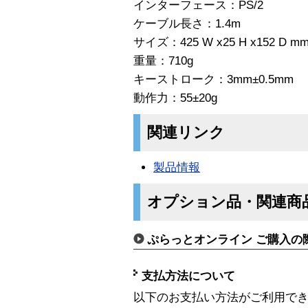
インターフェース：PS/2
ケーブル長さ：1.4m
サイズ：425 W x25 H x152 D m
重量：710g
キーストローク：3mm±0.5mm
動作力：55±20g
関連リンク
製品情報
オプション品・関連商
ぷらっとオンライン ご購入の
支払方法について
以下のお支払い方法がご利用で