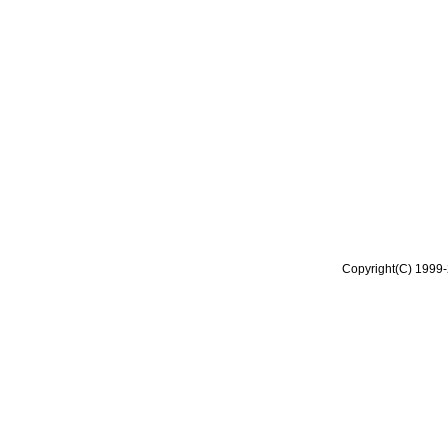
Copyright(C) 1999-2