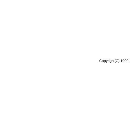
Copyright(C) 1999-2