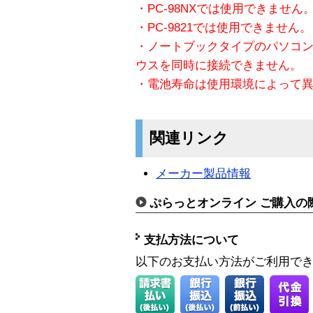
・PC-98NXでは使用できません
・PC-9821では使用できません。
・ノートブックタイプのパソコン
ウスを同時に接続できません。
・電池寿命は使用環境によって
関連リンク
メーカー製品情報
ぷらっとオンライン ご購入の
支払方法について
以下のお支払い方法がご利用で