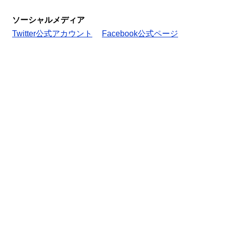
ソーシャルメディア
Twitter公式アカウント
Facebook公式ページ