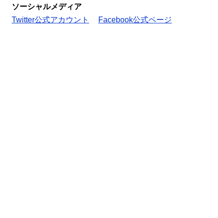
ソーシャルメディア
Twitter公式アカウント
Facebook公式ページ