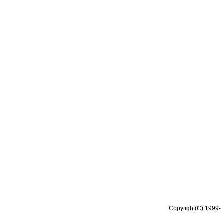
Copyright(C) 1999-2