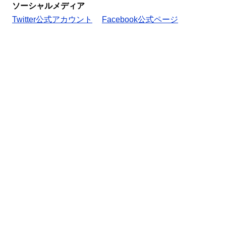
ソーシャルメディア
Twitter公式アカウント
Facebook公式ページ