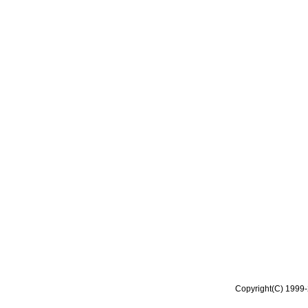
Copyright(C) 1999-2