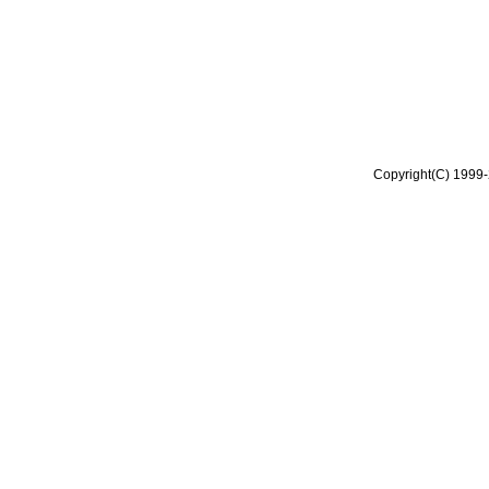
Copyright(C) 1999-2