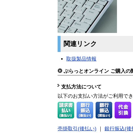
関連リンク
取扱製品情報
ぷらっとオンライン ご購入の
支払方法について
以下のお支払い方法がご利用で
売掛取引(後払い)
｜
銀行振込(後