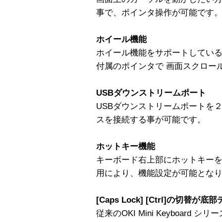
事で、ポインタ操作が可能です
ホイール機能
ホイール機能をサポートしてい
付属のポインタで 画面スクロー
USBダウンストリームポート
USBダウンストリームポートを２
スを接続する事が可能です。
ホットキー機能
キーボード右上部にホットキー
用により、機能設定が可能とな
[Caps Lock] [Ctrl]の切
従来のOKI Mini Keyboar