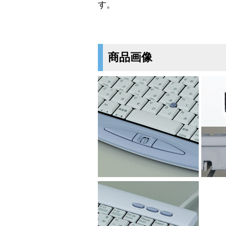
す。
商品画像