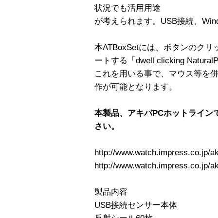
状況でも活用用途
が考えられます。USB接続、Window
本ATBoxSetには、ボタンの
ートする「dwell clicking Natu
これを用いる事で、マウス等を
作が可能となります。
本製品、アキバPCホットライン
さい。
http://www.watch.impress.co.jp/ak
http://www.watch.impress.co.jp/ak
製品内容
USB接続センサー本体