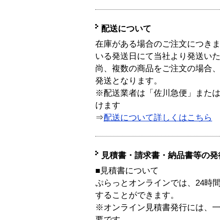
配送について
在庫がある場合のご注文につき
いる発送日にて当社より発送い
尚、複数の商品をご注文の場合
発送となります。
※配送業者は「佐川急便」また
けます
⇒
配送について詳しくはこちら
見積書・請求書・納品書等の発
■見積書について
ぷらっとオンラインでは、24時
することができます。
※オンライン見積書発行には、一般
要です。