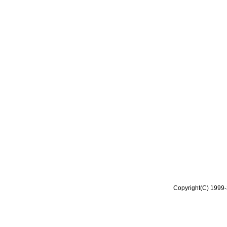
Copyright(C) 1999-2