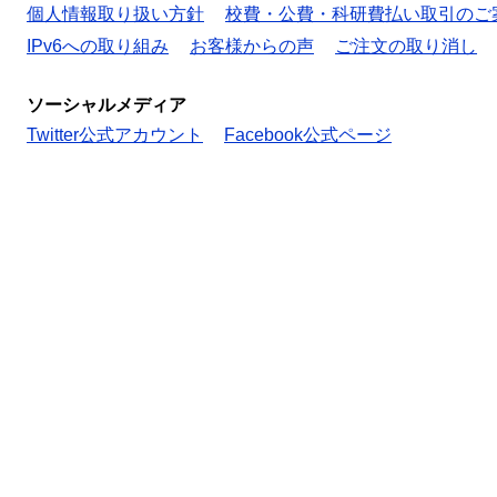
個人情報取り扱い方針
校費・公費・科研費払い取引のご
IPv6への取り組み
お客様からの声
ご注文の取り消し
ソーシャルメディア
Twitter公式アカウント
Facebook公式ページ