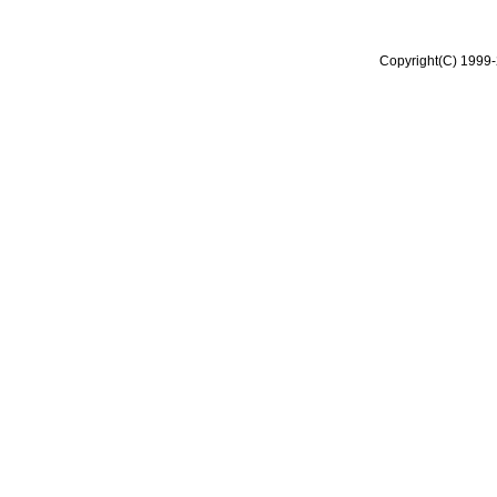
Copyright(C) 1999-2