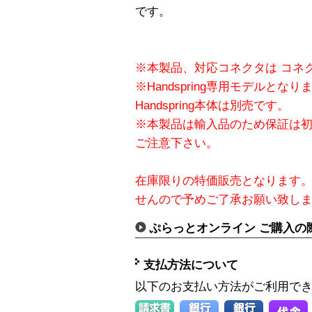
です。
※本製品、対応コネクタは コネ
※Handspring専用モデルと
Handspring本体は別売です。
※本製品は輸入品のため保証は
ご注意下さい。
在庫限りの特価販売となります
せんので予めご了承お願い致し
ぷらっとオンライン ご購入の
支払方法について
以下のお支払い方法がご利用で