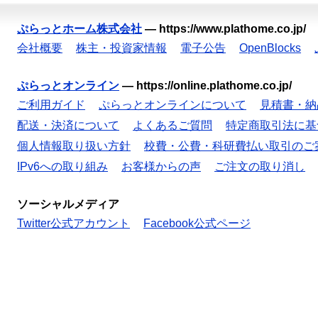
ぷらっとホーム株式会社
—
https://www.plathome.co.jp/
会社概要
株主・投資家情報
電子公告
OpenBlocks
ぷらっとオンライン
—
https://online.plathome.co.jp/
ご利用ガイド
ぷらっとオンラインについて
見積書・納
配送・決済について
よくあるご質問
特定商取引法に基
個人情報取り扱い方針
校費・公費・科研費払い取引のご
IPv6への取り組み
お客様からの声
ご注文の取り消し
ソーシャルメディア
Twitter公式アカウント
Facebook公式ページ