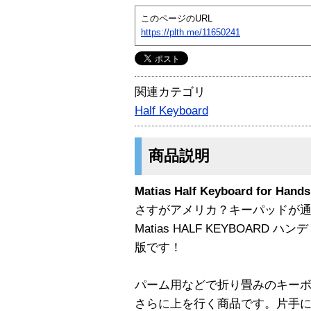
このページのURL
https://plth.me/11650241
関連カテゴリ
Half Keyboard
商品説明
Matias Half Keyboard for Hands
さすがアメリカ？キーパッドが
Matias HALF KEYBOARD ハ
版です！
パーム用などで折り畳みのキー
さらに上を行く商品です。片手