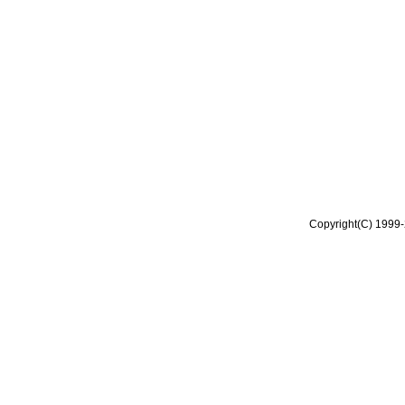
Copyright(C) 1999-2