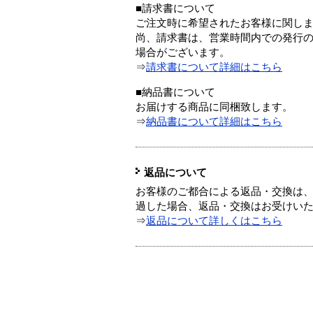
■請求書について
ご注文時に希望されたお客様に関し
尚、請求書は、営業時間内での発行
場合がございます。
⇒
請求書について詳細はこちら
■納品書について
お届けする商品に同梱致します。
⇒
納品書について詳細はこちら
返品について
お客様のご都合による返品・交換は、
過した場合、返品・交換はお受けい
⇒
返品について詳しくはこちら