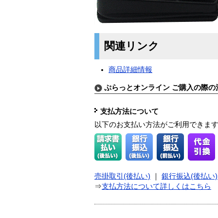
関連リンク
商品詳細情報
ぷらっとオンライン ご購入の際の
支払方法について
以下のお支払い方法がご利用できま
売掛取引(後払い)
｜
銀行振込(後払い)
⇒
支払方法について詳しくはこちら