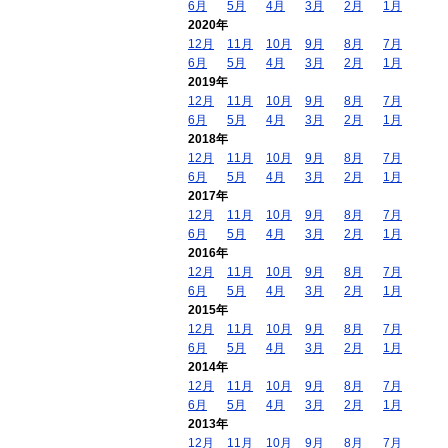
6月
5月
4月
3月
2月
1月
2020年
12月
11月
10月
9月
8月
7月
6月
5月
4月
3月
2月
1月
2019年
12月
11月
10月
9月
8月
7月
6月
5月
4月
3月
2月
1月
2018年
12月
11月
10月
9月
8月
7月
6月
5月
4月
3月
2月
1月
2017年
12月
11月
10月
9月
8月
7月
6月
5月
4月
3月
2月
1月
2016年
12月
11月
10月
9月
8月
7月
6月
5月
4月
3月
2月
1月
2015年
12月
11月
10月
9月
8月
7月
6月
5月
4月
3月
2月
1月
2014年
12月
11月
10月
9月
8月
7月
6月
5月
4月
3月
2月
1月
2013年
12月
11月
10月
9月
8月
7月