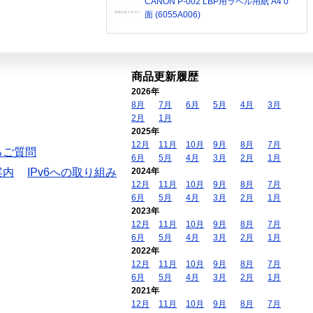
CANON P-002 LBP用ラベル用紙 A4 0
面 (6055A006)
商品更新履歴
2026年
8月
7月
6月
5月
4月
3月
2月
1月
2025年
12月
11月
10月
9月
8月
7月
るご質問
6月
5月
4月
3月
2月
1月
案内
IPv6への取り組み
2024年
12月
11月
10月
9月
8月
7月
6月
5月
4月
3月
2月
1月
2023年
12月
11月
10月
9月
8月
7月
6月
5月
4月
3月
2月
1月
2022年
12月
11月
10月
9月
8月
7月
6月
5月
4月
3月
2月
1月
2021年
12月
11月
10月
9月
8月
7月