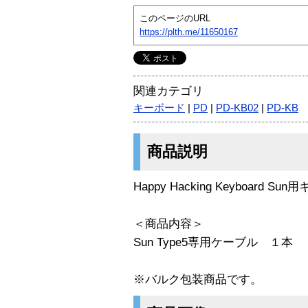
このページのURL
https://plth.me/11650167
関連カテゴリ
キーボード
|
PD
|
PD-KB02
|
PD-KB
商品説明
Happy Hacking Keyboard
＜商品内容＞
Sun Type5専用ケーブル １本
※バルク包装商品です。