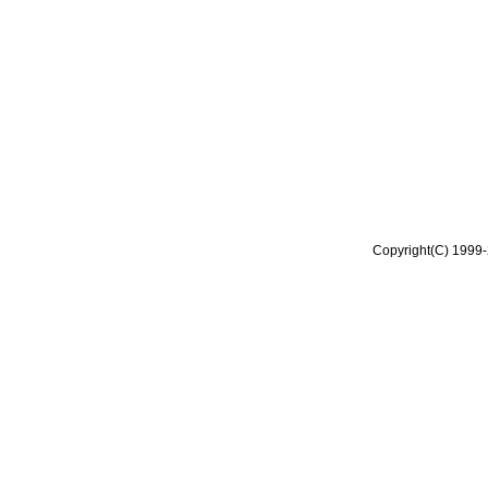
Copyright(C) 1999-2