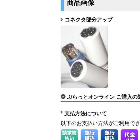
商品画像
コネクタ部分アップ
ぷらっとオンライン ご購入の
支払方法について
以下のお支払い方法がご利用で