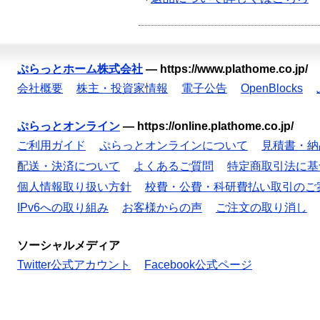
ぷらっとホーム株式会社
—
https://www.plathome.co.jp/
会社概要
株主・投資家情報
電子公告
OpenBlocks
ぷらっとオンライン
—
https://online.plathome.co.jp/
ご利用ガイド
ぷらっとオンラインについて
見積書・納
配送・決済について
よくあるご質問
特定商取引法に基
個人情報取り扱い方針
校費・公費・科研費払い取引のご
IPv6への取り組み
お客様からの声
ご注文の取り消し
ソーシャルメディア
Twitter公式アカウント
Facebook公式ページ