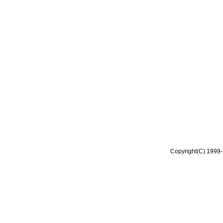
Copyright(C) 1999-2