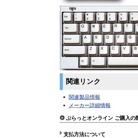
関連リンク
関連製品情報
メーカー詳細情報
ぷらっとオンライン ご購入の
支払方法について