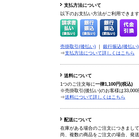
支払方法について
以下のお支払い方法がご利用できま
売掛取引(後払い)
｜
銀行振込(後払い)
⇒
支払方法について詳しくはこちら
送料について
1つのご注文毎に
一律1,100円(税込)
※売掛取引(後払い)のお客様は33,0
⇒
送料について詳しくはこちら
配送について
在庫がある場合のご注文につきまし
尚、複数の商品をご注文の場合、発