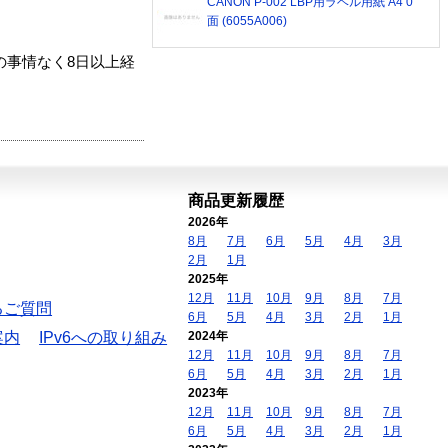
CANON P-002 LBP用ラベル用紙 A4 0
面 (6055A006)
の事情なく8日以上経
商品更新履歴
2026年
8月
7月
6月
5月
4月
3月
2月
1月
2025年
12月
11月
10月
9月
8月
7月
るご質問
6月
5月
4月
3月
2月
1月
案内
IPv6への取り組み
2024年
12月
11月
10月
9月
8月
7月
6月
5月
4月
3月
2月
1月
2023年
12月
11月
10月
9月
8月
7月
6月
5月
4月
3月
2月
1月