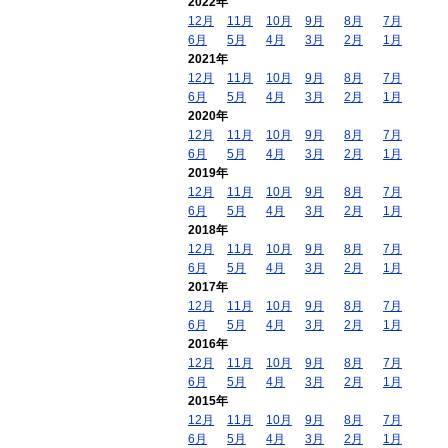
2022年
12月
11月
10月
9月
8月
7月
6月
5月
4月
3月
2月
1月
2021年
12月
11月
10月
9月
8月
7月
6月
5月
4月
3月
2月
1月
2020年
12月
11月
10月
9月
8月
7月
6月
5月
4月
3月
2月
1月
2019年
12月
11月
10月
9月
8月
7月
6月
5月
4月
3月
2月
1月
2018年
12月
11月
10月
9月
8月
7月
6月
5月
4月
3月
2月
1月
2017年
12月
11月
10月
9月
8月
7月
6月
5月
4月
3月
2月
1月
2016年
12月
11月
10月
9月
8月
7月
6月
5月
4月
3月
2月
1月
2015年
12月
11月
10月
9月
8月
7月
6月
5月
4月
3月
2月
1月