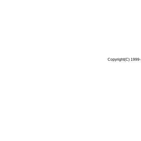
Copyright(C) 1999-2