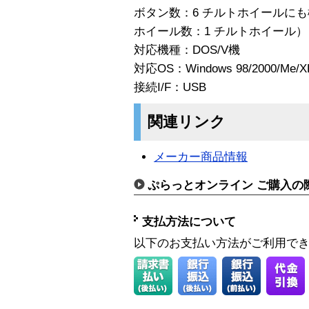
ボタン数：6 チルトホイールに
ホイール数：1 チルトホイール）
対応機種：DOS/V機
対応OS：Windows 98/2000/Me/X
接続I/F：USB
関連リンク
メーカー商品情報
ぷらっとオンライン ご購入の
支払方法について
以下のお支払い方法がご利用で