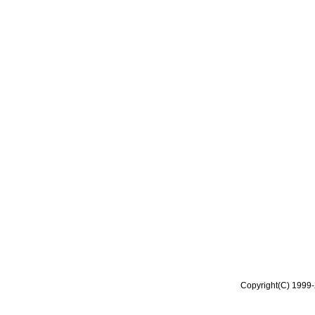
Copyright(C) 1999-2