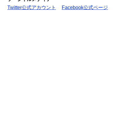
Twitter公式アカウント
Facebook公式ページ