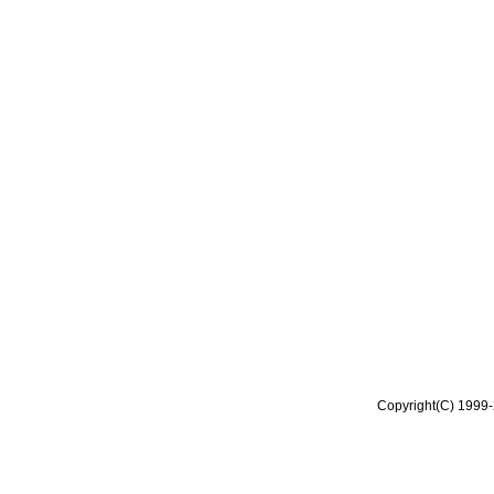
Copyright(C) 1999-2