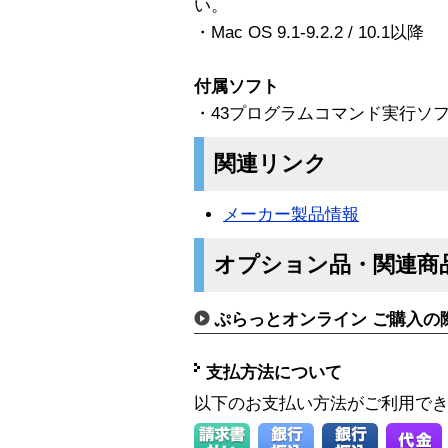
い。
・Mac OS 9.1-9.2.2 / 10.1以降
付属ソフト
・43プログラムコマンド実行ソ
関連リンク
メーカー製品情報
オプション品・関連商
ぷらっとオンライン ご購入の
支払方法について
以下のお支払い方法がご利用で