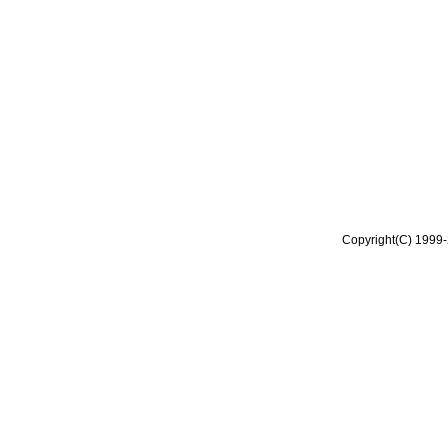
Copyright(C) 1999-2