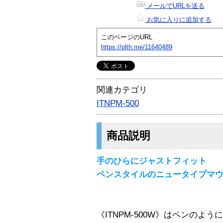
メールでURLを送る
お気に入りに追加する
このページのURL
https://plth.me/11640489
関連カテゴリ
ITNPM-500
商品説明
手のひらにジャストフィット
ペンスタイルのニュータイプマ
《ITNPM-500W》はペンの