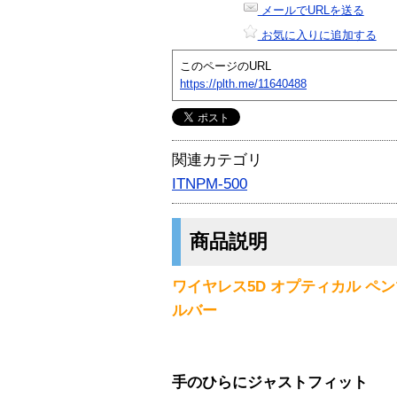
メールでURLを送る
お気に入りに追加する
このページのURL
https://plth.me/11640488
関連カテゴリ
ITNPM-500
商品説明
ワイヤレス5D オプティカル ペンマ
ルバー
手のひらにジャストフィット