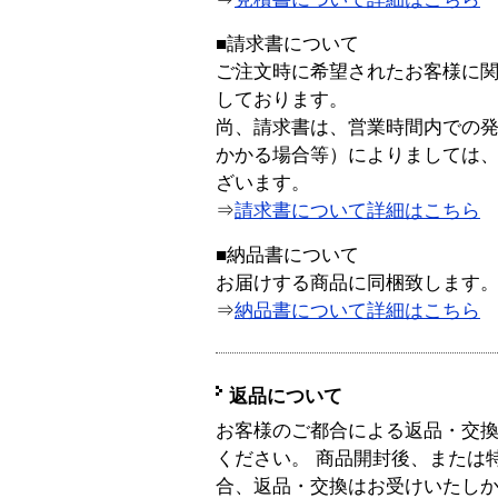
■請求書について
ご注文時に希望されたお客様に
しております。
尚、請求書は、営業時間内での
かかる場合等）によりましては
ざいます。
⇒
請求書について詳細はこちら
■納品書について
お届けする商品に同梱致します
⇒
納品書について詳細はこちら
返品について
お客様のご都合による返品・交
ください。 商品開封後、または
合、返品・交換はお受けいたし