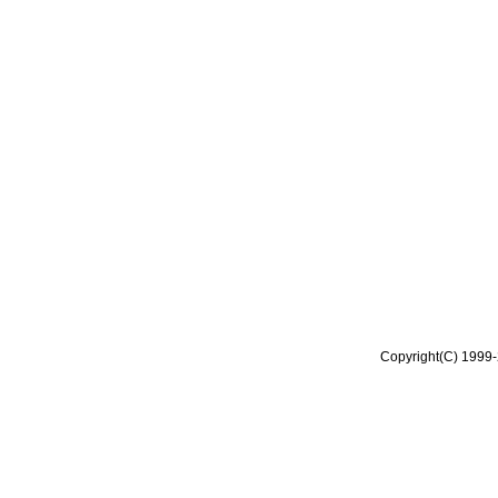
Copyright(C) 1999-2