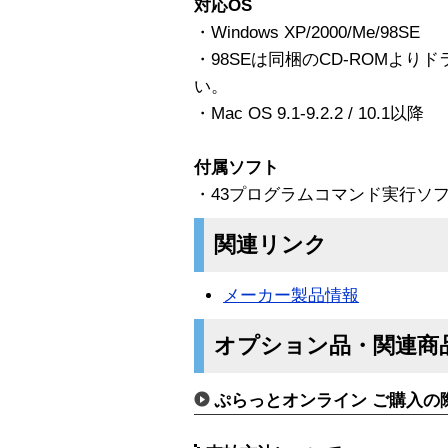
対応OS
・Windows XP/2000/Me/98SE
・98SEは同梱のCD-ROMよ
い。
・Mac OS 9.1-9.2.2 / 10.1以降
付属ソフト
・43プログラムコマンド実行ソ
関連リンク
メーカー製品情報
オプション品・関連商
ぷらっとオンライン ご購入の