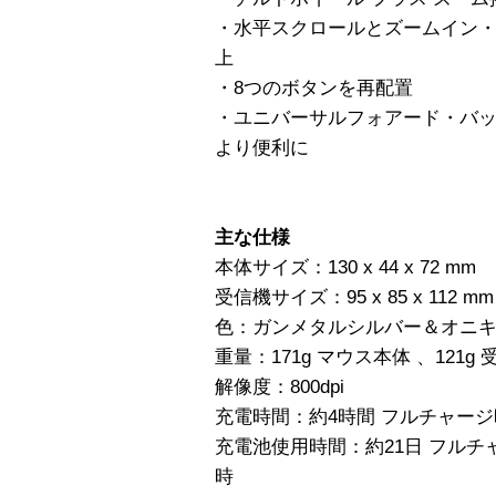
・水平スクロールとズームイン
上
・8つのボタンを再配置
・ユニバーサルフォアード・バ
より便利に
主な仕様
本体サイズ：130 x 44 x 72 mm
受信機サイズ：95 x 85 x 112 mm
色：ガンメタルシルバー＆オニ
重量：171g マウス本体 、121g 
解像度：800dpi
充電時間：約4時間 フルチャージ時
充電池使用時間：約21日 フルチャ
時