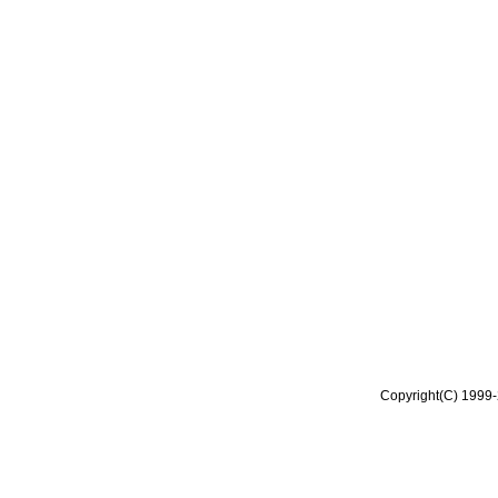
Copyright(C) 1999-2