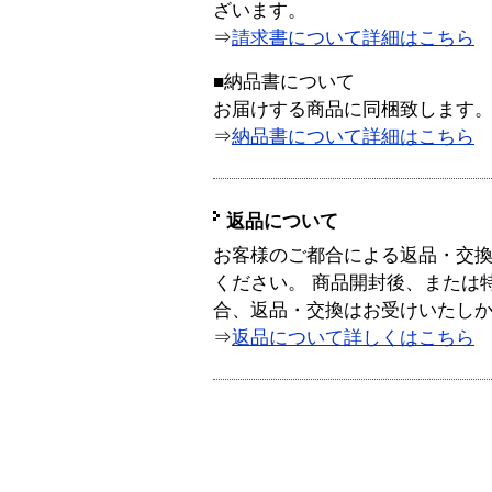
ざいます。
⇒
請求書について詳細はこちら
■納品書について
お届けする商品に同梱致します
⇒
納品書について詳細はこちら
返品について
お客様のご都合による返品・交
ください。 商品開封後、または
合、返品・交換はお受けいたし
⇒
返品について詳しくはこちら