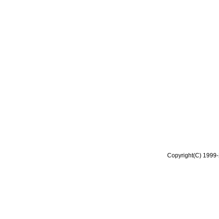
Copyright(C) 1999-2