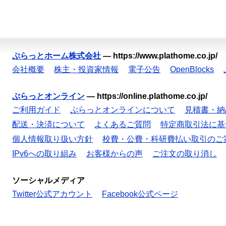
ぷらっとホーム株式会社
—
https://www.plathome.co.jp/
会社概要
株主・投資家情報
電子公告
OpenBlocks
ぷらっとオンライン
—
https://online.plathome.co.jp/
ご利用ガイド
ぷらっとオンラインについて
見積書・納
配送・決済について
よくあるご質問
特定商取引法に基
個人情報取り扱い方針
校費・公費・科研費払い取引のご
IPv6への取り組み
お客様からの声
ご注文の取り消し
ソーシャルメディア
Twitter公式アカウント
Facebook公式ページ