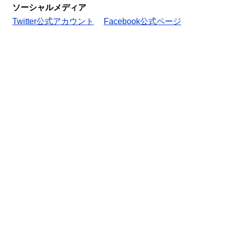
ソーシャルメディア
Twitter公式アカウント
Facebook公式ページ