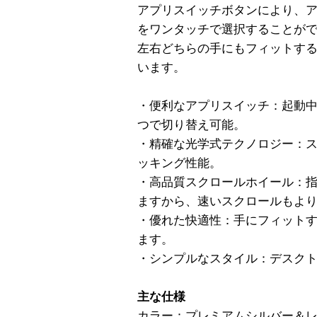
アプリスイッチボタンにより、
をワンタッチで選択することが
左右どちらの手にもフィットす
います。
・便利なアプリスイッチ：起動
つで切り替え可能。
・精確な光学式テクノロジー：
ッキング性能。
・高品質スクロールホイール：
ますから、速いスクロールもよ
・優れた快適性：手にフィット
ます。
・シンプルなスタイル：デスク
主な仕様
カラー：プレミアムシルバー＆