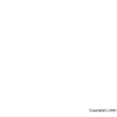
Copyright(C) 1999-2