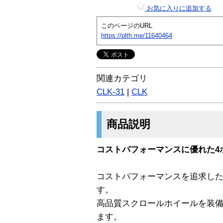
お気に入りに追加する
このページのURL
https://plth.me/11640464
関連カテゴリ
CLK-31
|
CLK
商品説明
コストパフォーマンスに優れた4
コストパフォーマンスを追求した
す。
高品質スクロールホイールを装
ます。