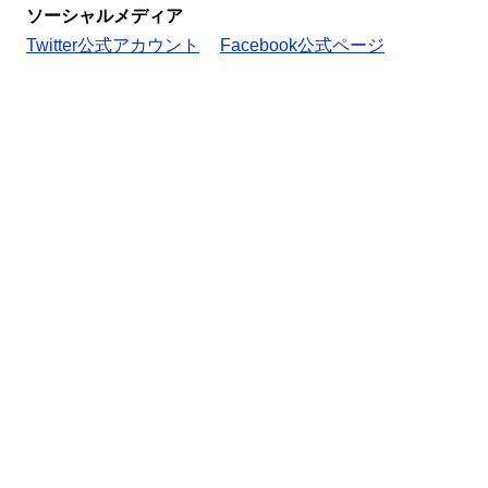
ソーシャルメディア
Twitter公式アカウント
Facebook公式ページ