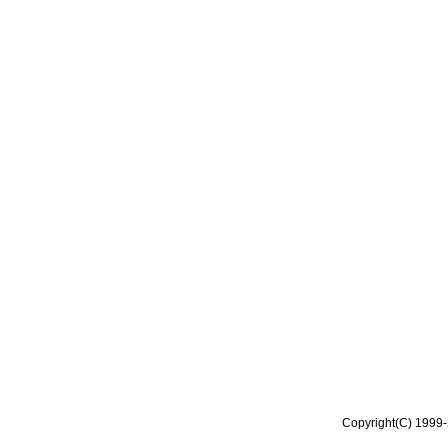
Copyright(C) 1999-2