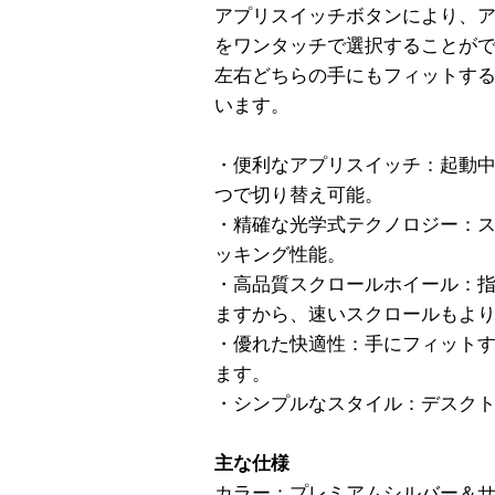
アプリスイッチボタンにより、
をワンタッチで選択することが
左右どちらの手にもフィットす
います。
・便利なアプリスイッチ：起動
つで切り替え可能。
・精確な光学式テクノロジー：
ッキング性能。
・高品質スクロールホイール：
ますから、速いスクロールもよ
・優れた快適性：手にフィット
ます。
・シンプルなスタイル：デスク
主な仕様
カラー：プレミアムシルバー＆