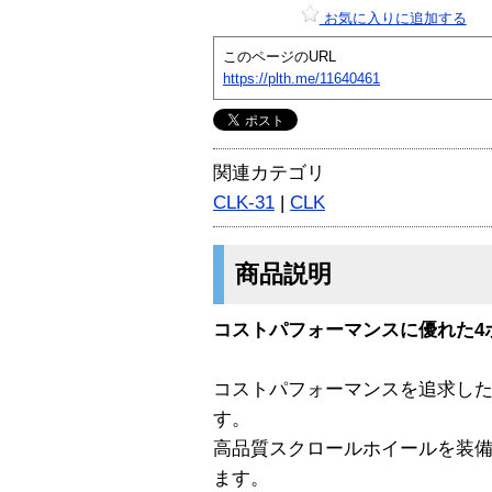
お気に入りに追加する
このページのURL
https://plth.me/11640461
関連カテゴリ
CLK-31
|
CLK
商品説明
コストパフォーマンスに優れた4
コストパフォーマンスを追求した
す。
高品質スクロールホイールを装
ます。