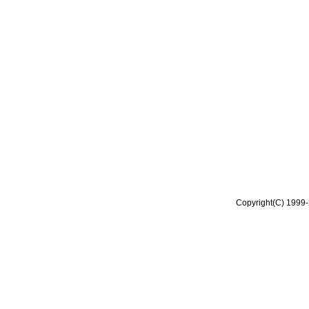
Copyright(C) 1999-2