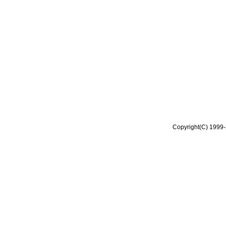
Copyright(C) 1999-2