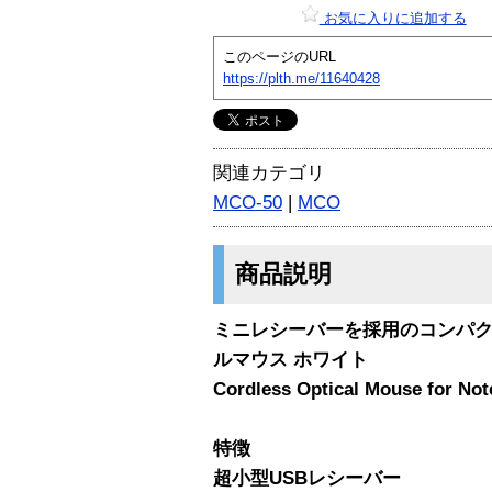
お気に入りに追加する
このページのURL
https://plth.me/11640428
関連カテゴリ
MCO-50
|
MCO
商品説明
ミニレシーバーを採用のコンパ
ルマウス ホワイト
Cordless Optical Mouse for No
特徴
超小型USBレシーバー