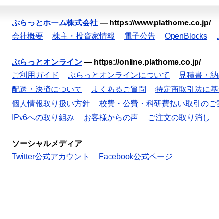
ぷらっとホーム株式会社
—
https://www.plathome.co.jp/
会社概要
株主・投資家情報
電子公告
OpenBlocks
ぷらっとオンライン
—
https://online.plathome.co.jp/
ご利用ガイド
ぷらっとオンラインについて
見積書・納
配送・決済について
よくあるご質問
特定商取引法に基
個人情報取り扱い方針
校費・公費・科研費払い取引のご
IPv6への取り組み
お客様からの声
ご注文の取り消し
ソーシャルメディア
Twitter公式アカウント
Facebook公式ページ