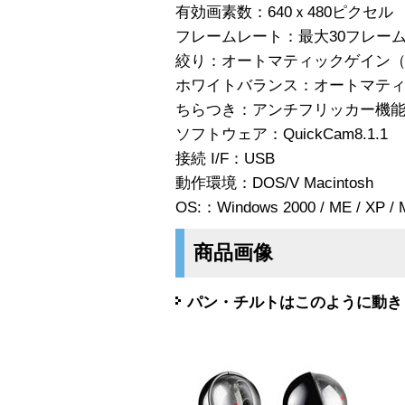
有効画素数：640ｘ480ピクセル
フレームレート：最大30フレー
絞り：オートマティックゲイン
ホワイトバランス：オートマテ
ちらつき：アンチフリッカー機
ソフトウェア：QuickCam8.1.1
接続 I/F：USB
動作環境：DOS/V Macintosh
OS:：Windows 2000 / ME / XP /
商品画像
パン・チルトはこのように動き