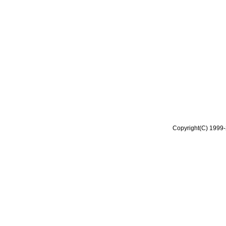
Copyright(C) 1999-2