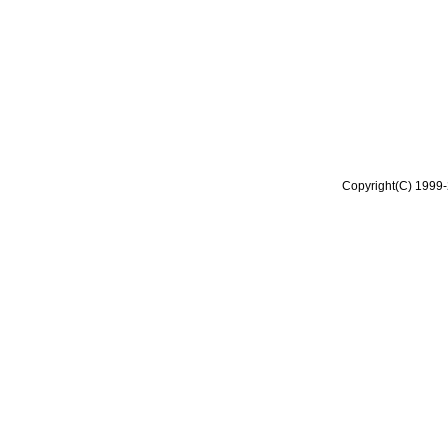
Copyright(C) 1999-2