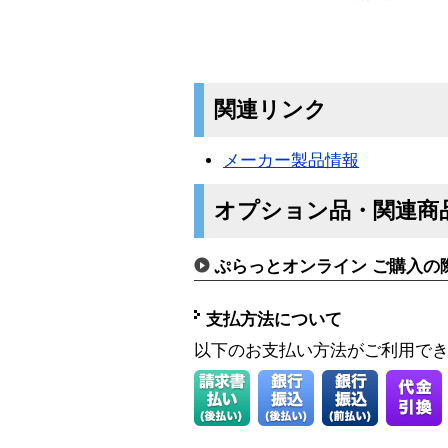
関連リンク
メーカー製品情報
オプション品・関連商
ぷらっとオンライン ご購入の
支払方法について
以下のお支払い方法がご利用で