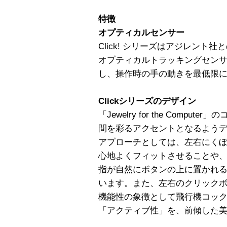
特徴
オプティカルセンサー
Click! シリーズはアジレント社
オプティカルトラッキングセン
し、操作時の手の動きを最低限
Clickシリーズのデザイン
「Jewelry for the Comp
間を彩るアクセントとなるよう
アプローチとしては、左右にく
心地よくフィットさせることや
指が自然にボタンの上に置かれ
います。また、左右のクリック
機能性の象徴として飛行機コッ
「アクティブ性」を、前傾した