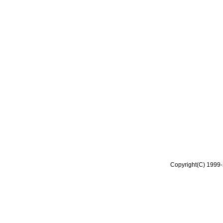
Copyright(C) 1999-2