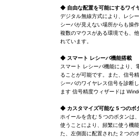
◆ 自由な配置を可能にするワイ
デジタル無線方式により、レシーバの
シーバが見えない場所からも操
複数のマウスがある環境でも、
れています。
◆ スマート レシーバ機能搭載
スマート レシーバ機能により、
ることが可能です。また、信号精
シーバのワイヤレス信号を診断
ます 信号精度ウィザードは Win
◆ カスタマイズ可能な 5 つの
ホイールを含む 5 つのボタンは、同梱の
使うことにより、頻繁に使う機
た、左側面に配置された 2 つ