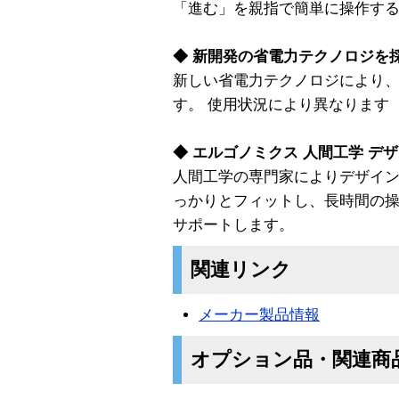
「進む」を親指で簡単に操作す
◆ 新開発の省電力テクノロジを
新しい省電力テクノロジにより、
す。 使用状況により異なります
◆ エルゴノミクス 人間工学 デ
人間工学の専門家によりデザイ
っかりとフィットし、長時間の
サポートします。
関連リンク
メーカー製品情報
オプション品・関連商