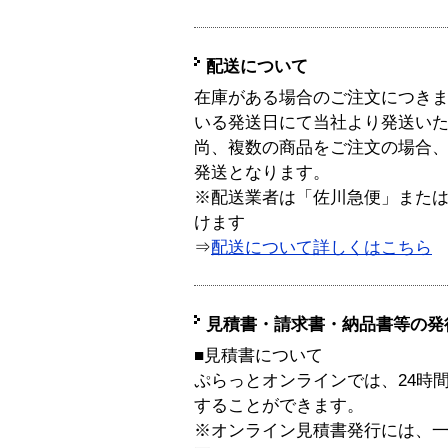
配送について
在庫がある場合のご注文につき
いる発送日にて当社より発送い
尚、複数の商品をご注文の場合
発送となります。
※配送業者は「佐川急便」また
けます
⇒
配送について詳しくはこちら
見積書・請求書・納品書等の発
■見積書について
ぷらっとオンラインでは、24時
することができます。
※オンライン見積書発行には、一般