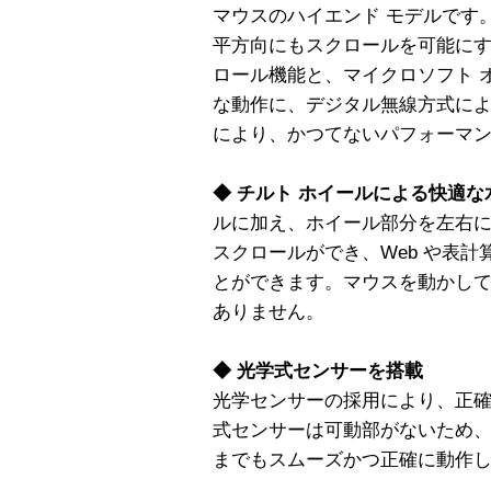
マウスのハイエンド モデルです
平方向にもスクロールを可能にす
ロール機能と、マイクロソフト 
な動作に、デジタル無線方式に
により、かつてないパフォーマ
◆ チルト ホイールによる快適
ルに加え、ホイール部分を左右
スクロールができ、Web や表
とができます。マウスを動かして
ありません。
◆ 光学式センサーを搭載
光学センサーの採用により、正
式センサーは可動部がないため
までもスムーズかつ正確に動作