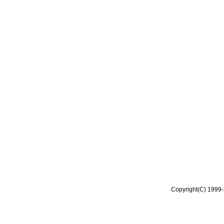
Copyright(C) 1999-2