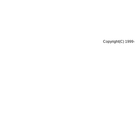
Copyright(C) 1999-2