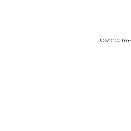
Copyright(C) 1999-2