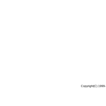
Copyright(C) 1999-2