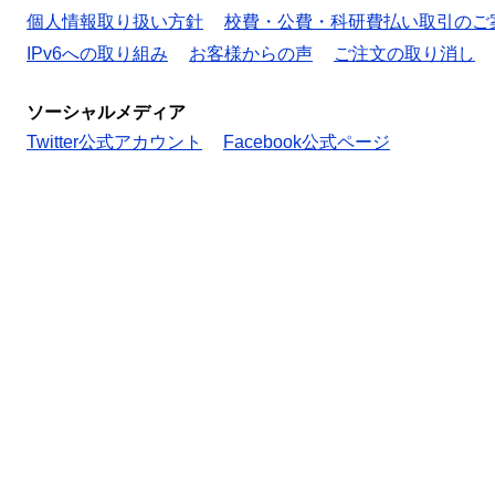
個人情報取り扱い方針
校費・公費・科研費払い取引のご
IPv6への取り組み
お客様からの声
ご注文の取り消し
ソーシャルメディア
Twitter公式アカウント
Facebook公式ページ