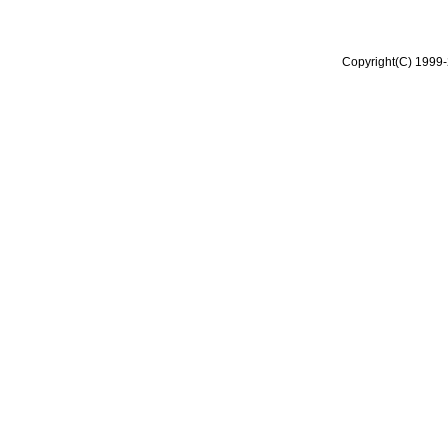
Copyright(C) 1999-2