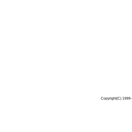
Copyright(C) 1999-2