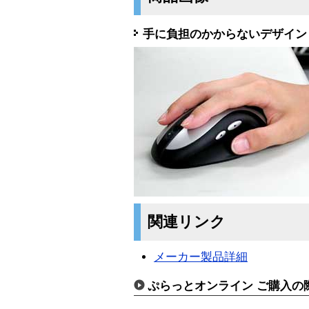
手に負担のかからないデザイン
関連リンク
メーカー製品詳細
ぷらっとオンライン ご購入の