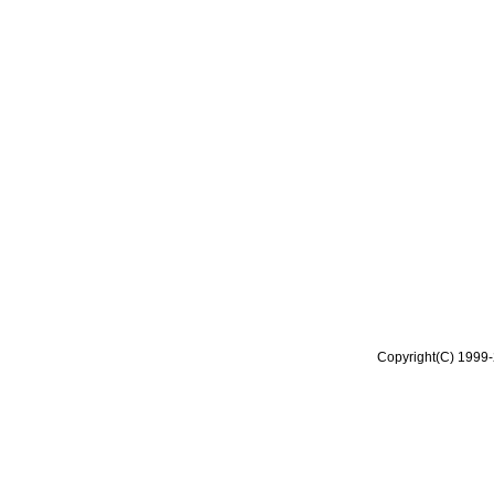
Copyright(C) 1999-2