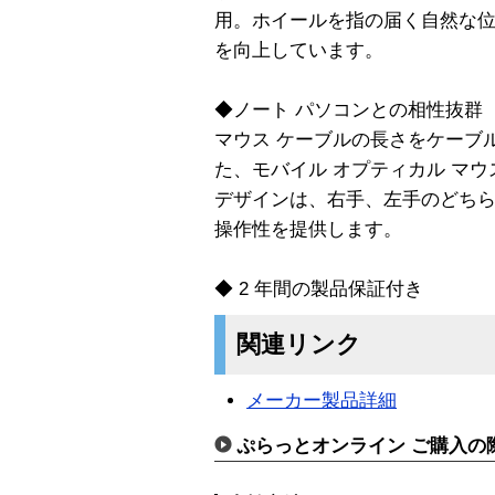
用。ホイールを指の届く自然な
を向上しています。
◆ノート パソコンとの相性抜群
マウス ケーブルの長さをケーブル
た、モバイル オプティカル マ
デザインは、右手、左手のどち
操作性を提供します。
◆ 2 年間の製品保証付き
関連リンク
メーカー製品詳細
ぷらっとオンライン ご購入の