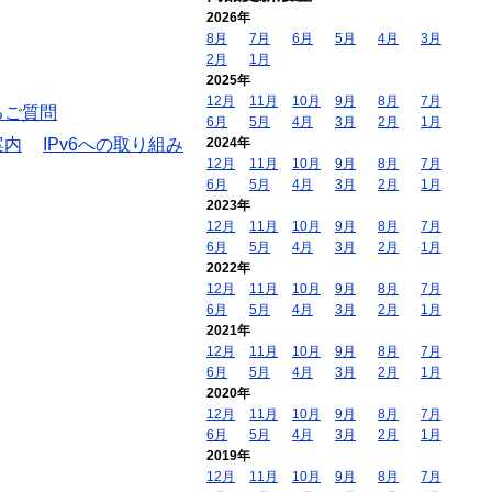
2026年
8月
7月
6月
5月
4月
3月
2月
1月
2025年
12月
11月
10月
9月
8月
7月
るご質問
6月
5月
4月
3月
2月
1月
案内
IPv6への取り組み
2024年
12月
11月
10月
9月
8月
7月
6月
5月
4月
3月
2月
1月
2023年
12月
11月
10月
9月
8月
7月
6月
5月
4月
3月
2月
1月
2022年
12月
11月
10月
9月
8月
7月
6月
5月
4月
3月
2月
1月
2021年
12月
11月
10月
9月
8月
7月
6月
5月
4月
3月
2月
1月
2020年
12月
11月
10月
9月
8月
7月
6月
5月
4月
3月
2月
1月
2019年
12月
11月
10月
9月
8月
7月