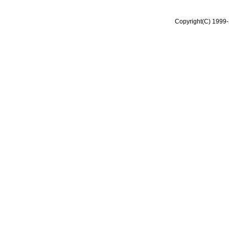
Copyright(C) 1999-2