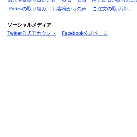
IPv6への取り組み
お客様からの声
ご注文の取り消し
ソーシャルメディア
Twitter公式アカウント
Facebook公式ページ