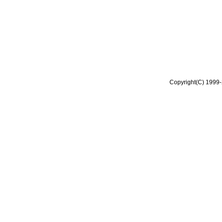
Copyright(C) 1999-2