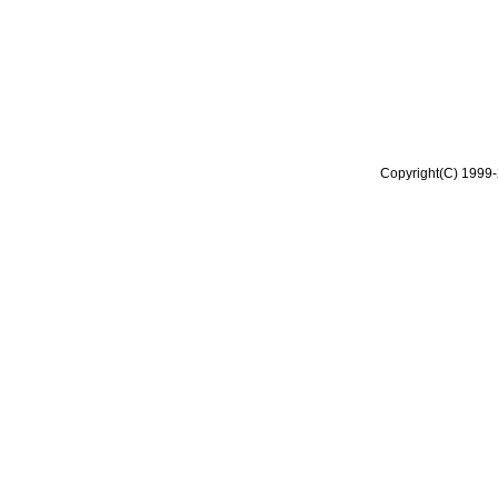
Copyright(C) 1999-2